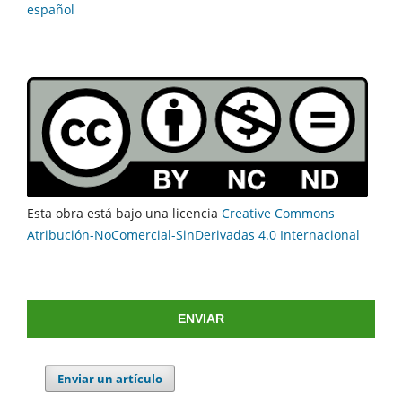
español
Esta obra está bajo una licencia
Creative Commons
Atribución-NoComercial-SinDerivadas 4.0 Internacional
ENVIAR
Enviar un artículo