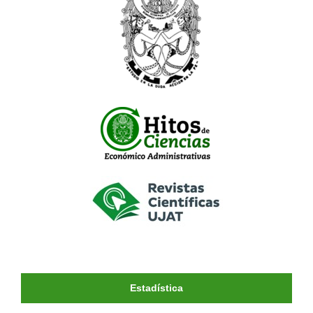
Estadística