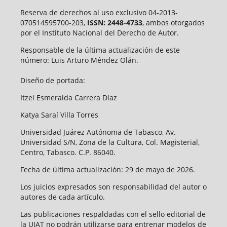
Reserva de derechos al uso exclusivo 04-2013-
070514595700-203,
ISSN: 2448-4733
, ambos otorgados
por el Instituto Nacional del Derecho de Autor.
Responsable de la última actualización de este
número: Luis Arturo Méndez Olán.
Diseño de portada:
Itzel Esmeralda Carrera Díaz
Katya Saraí Villa Torres
Universidad Juárez Autónoma de Tabasco, Av.
Universidad S/N, Zona de la Cultura, Col. Magisterial,
Centro, Tabasco. C.P. 86040.
Fecha de última actualización: 29 de mayo de 2026.
Los juicios expresados son responsabilidad del autor o
autores de cada artículo.
Las publicaciones respaldadas con el sello editorial de
la UJAT no podrán utilizarse para entrenar modelos de