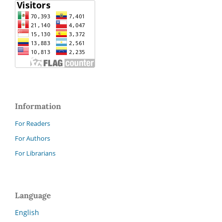
Information
For Readers
For Authors
For Librarians
Language
English