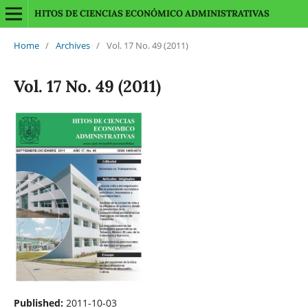
HITOS DE CIENCIAS ECONÓMICO ADMINISTRATIVAS
Home
/
Archives
/
Vol. 17 No. 49 (2011)
Vol. 17 No. 49 (2011)
Published:
2011-10-03