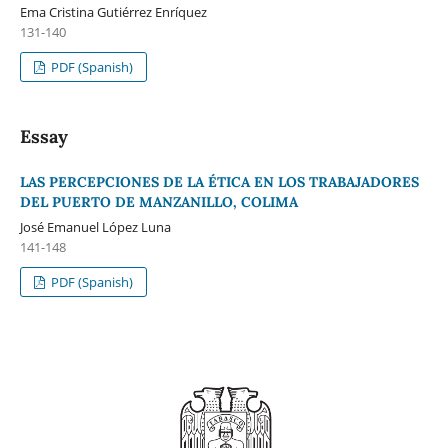
Ema Cristina Gutiérrez Enríquez
131-140
PDF (Spanish)
Essay
LAS PERCEPCIONES DE LA ÉTICA EN LOS TRABAJADORES
DEL PUERTO DE MANZANILLO, COLIMA
José Emanuel López Luna
141-148
PDF (Spanish)