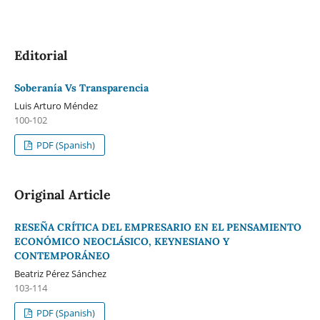
Editorial
Soberanía Vs Transparencia
Luis Arturo Méndez
100-102
PDF (Spanish)
Original Article
RESEÑA CRÍTICA DEL EMPRESARIO EN EL PENSAMIENTO
ECONÓMICO NEOCLÁSICO, KEYNESIANO Y
CONTEMPORÁNEO
Beatriz Pérez Sánchez
103-114
PDF (Spanish)