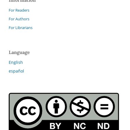
For Readers
For Authors
For Librarians
Language
English
español