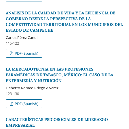
ANÁLISIS DE LA CALIDAD DE VIDA Y LA EFICIENCIA DE
GOBIERNO DESDE LA PERSPECTIVA DE LA
COMPETITIVIDAD TERRITORIAL EN LOS MUNICIPIOS DEL
ESTADO DE CAMPECHE
Carlos Pérez Canul
115-122
PDF (Spanish)
LA MERCADOTECNIA EN LAS PROFESIONES
PARAMÉDICAS DE TABASCO, MÉXICO: EL CASO DE LA
ENFERMERÍA Y NUTRICIÓN
Heberto Romeo Priego Álvarez
123-130
PDF (Spanish)
CARACTERÍSTICAS PSICOSOCIALES DE LIDERAZGO
EMPRESARIAL