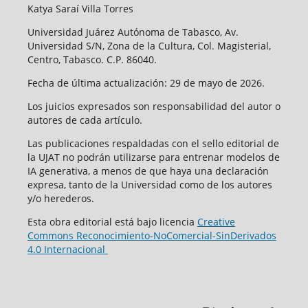
Katya Saraí Villa Torres
Universidad Juárez Autónoma de Tabasco, Av.
Universidad S/N, Zona de la Cultura, Col. Magisterial,
Centro, Tabasco. C.P. 86040.
Fecha de última actualización: 29 de mayo de 2026.
Los juicios expresados son responsabilidad del autor o
autores de cada artículo.
Las publicaciones respaldadas con el sello editorial de
la UJAT no podrán utilizarse para entrenar modelos de
IA generativa, a menos de que haya una declaración
expresa, tanto de la Universidad como de los autores
y/o herederos.
Esta obra editorial está bajo licencia
Creative
Commons Reconocimiento-NoComercial-SinDerivados
4.0 Internacional