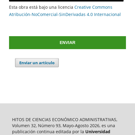
Esta obra está bajo una licencia
Creative Commons
Atribución-NoComercial-SinDerivadas 4.0 Internacional
ENVIAR
Enviar un artículo
HITOS DE CIENCIAS ECONÓMICO ADMINISTRATIVAS,
Volumen 32, Número 93, Mayo-Agosto 2026, es una
publicación continua editada por la
Universidad